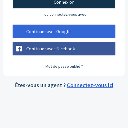
Connexion
...ou connectez-vous avec
Continuer avec Google
Continuer avec Facebook
Mot de passe oublié ?
Êtes-vous un agent ?
Connectez-vous ici