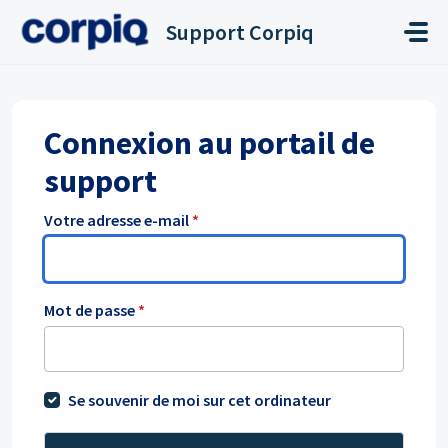
Passer au contenu principal
Support Corpiq
Connexion au portail de
support
Votre adresse e-mail
*
Mot de passe
*
Se souvenir de moi sur cet ordinateur