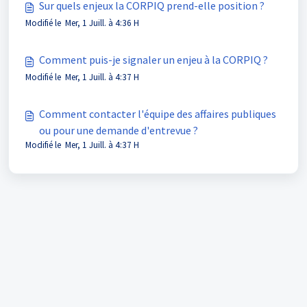
Sur quels enjeux la CORPIQ prend-elle position ?
Modifié le Mer, 1 Juill. à 4:36 H
Comment puis-je signaler un enjeu à la CORPIQ ?
Modifié le Mer, 1 Juill. à 4:37 H
Comment contacter l'équipe des affaires publiques
ou pour une demande d'entrevue ?
Modifié le Mer, 1 Juill. à 4:37 H