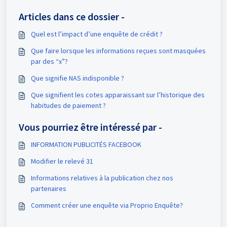
Articles dans ce dossier -
Quel est l’impact d’une enquête de crédit ?
Que faire lorsque les informations reçues sont masquées
par des “x”?
Que signifie NAS indisponible ?
Que signifient les cotes apparaissant sur l’historique des
habitudes de paiement ?
Vous pourriez être intéressé par -
INFORMATION PUBLICITÉS FACEBOOK
Modifier le relevé 31
Informations relatives à la publication chez nos
partenaires
Comment créer une enquête via Proprio Enquête?