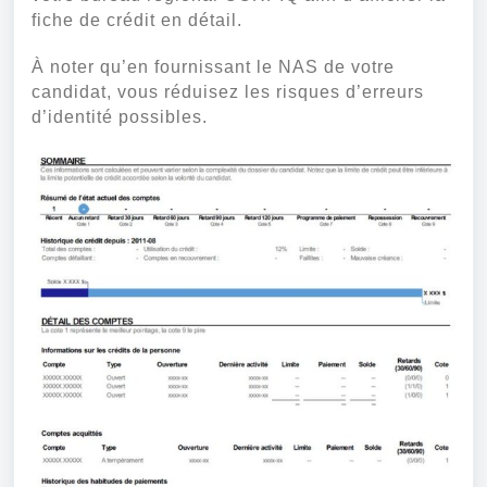
fiche de crédit en détail.
À noter qu’en fournissant le NAS de votre
candidat, vous réduisez les risques d’erreurs
d’identité possibles.