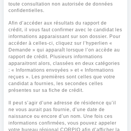
toute consultation non autorisée de données
confidentielles.
Afin d’accéder aux résultats du rapport de
crédit, il vous faut confirmer avec le candidat les
informations apparaissant sur son dossier. Pour
accéder à celles-ci, cliquez sur l’hyperlien «
Demande » qui apparaît lorsque l’on accède au
rapport de crédit. Plusieurs informations
apparaitront alors, classées en deux catégories
: « Informations envoyées » et « Informations
reçues ». Les premières sont celles que votre
candidat a fournies, les secondes celles
présentes sur sa fiche de crédit.
Il peut s’agir d’une adresse de résidence qu’il
ne vous aurait pas fournie, d’une date de
naissance ou encore d’un nom. Une fois ces
informations confirmées, vous pouvez appeler
votre bureau régional CORPIQ afin d’afficher la