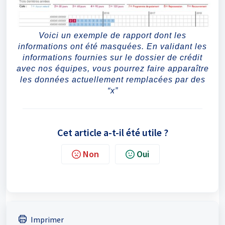
Voici un exemple de rapport dont les
informations ont été masquées. En validant les
informations fournies sur le dossier de crédit
avec nos équipes, vous pourrez faire apparaître
les données actuellement remplacées par des
“x”
Cet article a-t-il été utile ?
Non
Oui
Imprimer