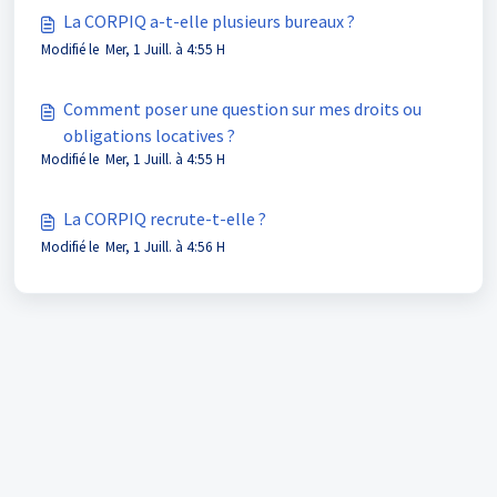
La CORPIQ a-t-elle plusieurs bureaux ?
Modifié le Mer, 1 Juill. à 4:55 H
Comment poser une question sur mes droits ou
obligations locatives ?
Modifié le Mer, 1 Juill. à 4:55 H
La CORPIQ recrute-t-elle ?
Modifié le Mer, 1 Juill. à 4:56 H