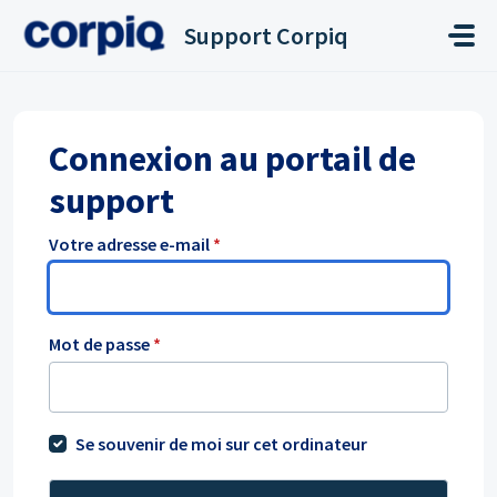
Passer au contenu principal
Support Corpiq
Connexion au portail de
support
Votre adresse e-mail
*
Mot de passe
*
Se souvenir de moi sur cet ordinateur