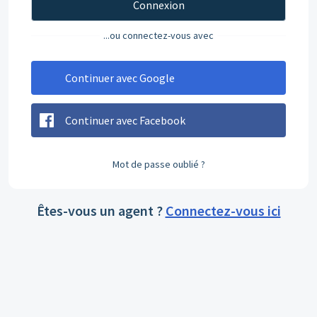
Connexion
...ou connectez-vous avec
Continuer avec Google
Continuer avec Facebook
Mot de passe oublié ?
Êtes-vous un agent ?
Connectez-vous ici