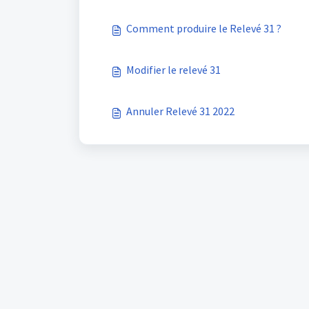
Comment produire le Relevé 31 ?
Modifier le relevé 31
Annuler Relevé 31 2022