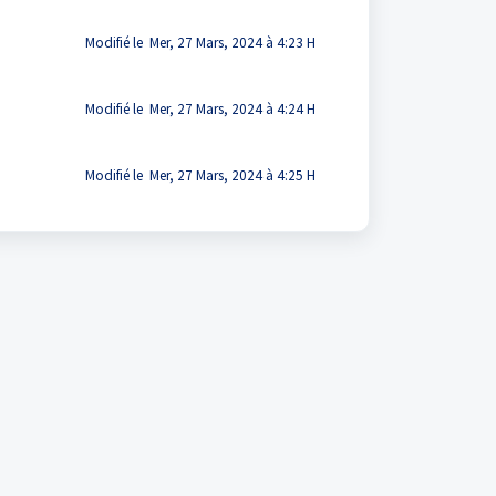
Modifié le Mer, 27 Mars, 2024 à 4:23 H
Modifié le Mer, 27 Mars, 2024 à 4:24 H
Modifié le Mer, 27 Mars, 2024 à 4:25 H