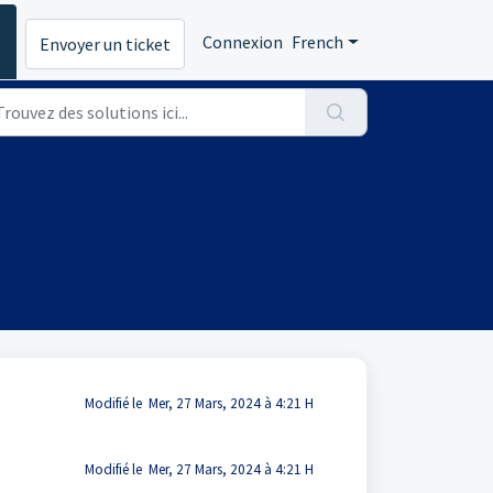
s
Connexion
French
Envoyer un ticket
Modifié le Mer, 27 Mars, 2024 à 4:21 H
Modifié le Mer, 27 Mars, 2024 à 4:21 H