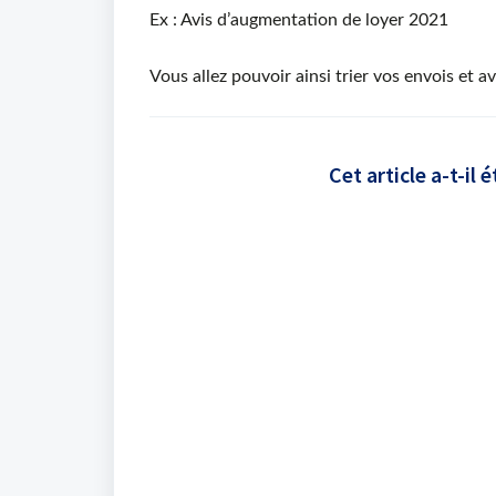
Ex : Avis d’augmentation de loyer 2021
Vous allez pouvoir ainsi trier vos envois et a
Cet article a-t-il é