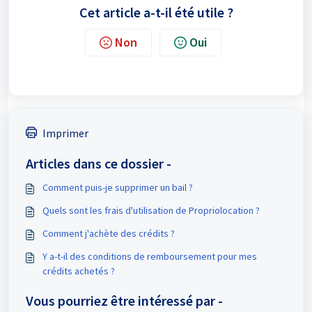
Cet article a-t-il été utile ?
Non
Oui
Imprimer
Articles dans ce dossier -
Comment puis-je supprimer un bail ?
Quels sont les frais d'utilisation de Propriolocation ?
Comment j'achète des crédits ?
Y a-t-il des conditions de remboursement pour mes
crédits achetés ?
Vous pourriez être intéressé par -