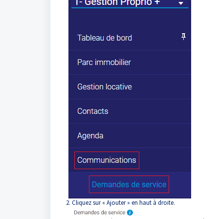
2. Cliquez sur « Ajouter » en haut à droite.