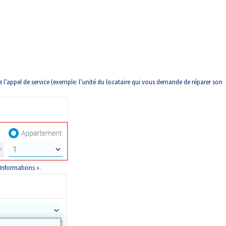
 l’appel de service (exemple: l’unité du locataire qui vous demande de réparer son
 Informations ».