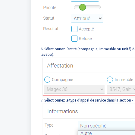
6. Sélectionnez l’entité (compagnie, immeuble ou unité) de
lavabo).
7. Sélectionnez le type d’appel de service dans la section «