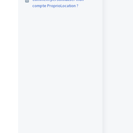
compte ProprioLocation ?