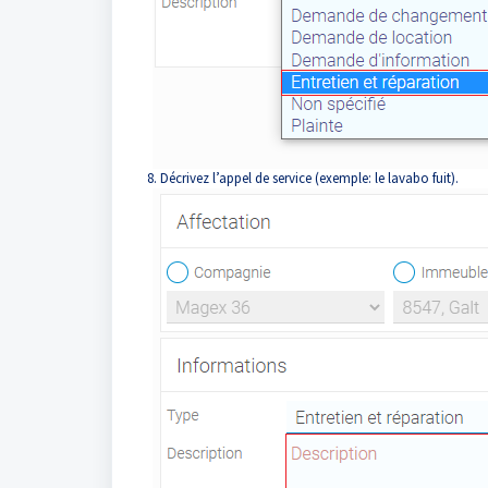
8. Décrivez l’appel de service (exemple: le lavabo fuit).