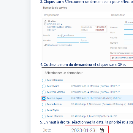
3. Cliquez sur « Sélectionner un demandeur » pour sélecti
4. Cochez le nom du demandeur et cliquez sur « OK ».
5. En haut à droite, sélectionnez la date, la priorité et le st