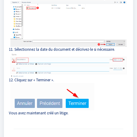
11. Sélectionnez la date du document et décrivez-le si nécessaire.
12. Cliquez sur « Terminer ».
Vous avez maintenant créé un litige.