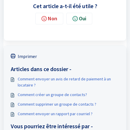
Cet article a-t-il été utile ?
Non
Oui
Imprimer
Articles dans ce dossier -
Comment envoyer un avis de retard de paiement à un
locataire ?
Comment créer un groupe de contacts?
Comment supprimer un groupe de contacts ?
Comment envoyer un rapport par courriel ?
Vous pourriez être intéressé par -