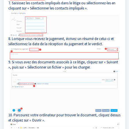
7. Saisissez les contacts impliqués dans le litige ou sélectionnez-les en
cliquant sur « Sélectionner les contacts impliqués ».
8. Lorsque vous recevez le jugement, écrivez un résumé de celui-ci et
sélectionnez la date de la réception du jugement et le verdict.
9. Si vous avez des documents associés à ce litige, cliquez sur « Suivant
», puis sur « Sélectionner un fichier » pour les charger.
10. Parcourez votre ordinateur pour trouver le document, cliquez dessus
et cliquez sur « Ouvrir ».