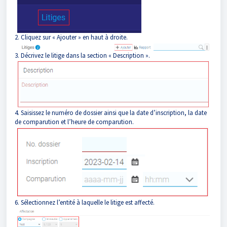
2. Cliquez sur « Ajouter » en haut à droite.
3. Décrivez le litige dans la section « Description ».
4. Saisissez le numéro de dossier ainsi que la date d’inscription, la date
de comparution et l’heure de comparution.
6. Sélectionnez l’entité à laquelle le litige est affecté.