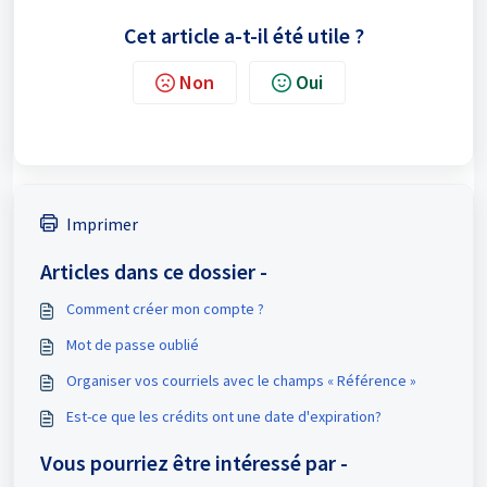
Cet article a-t-il été utile ?
Non
Oui
Imprimer
Articles dans ce dossier -
Comment créer mon compte ?
Mot de passe oublié
Organiser vos courriels avec le champs « Référence »
Est-ce que les crédits ont une date d'expiration?
Vous pourriez être intéressé par -