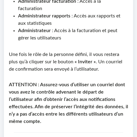
Administrateur facturation
: Accès à la
facturation
Administrateur rapports
: Accès aux rapports et
aux statistiques
Administrateur
: Accès à la facturation et peut
gérer les utilisateurs
Une fois le rôle de la personne défini, il vous restera
plus qu’à cliquer sur le bouton
« Inviter »
. Un courriel
de confirmation sera envoyé à l’utilisateur.
ATTENTION : Assurez-vous d’utiliser un courriel dont
vous avez le contrôle advenant le départ de
l’utilisateur afin d’obtenir l’accès aux notifications
effectuées. Afin de préserver l’intégrité des données, il
n’y a pas d’accès entre les différents utilisateurs d’un
même compte.