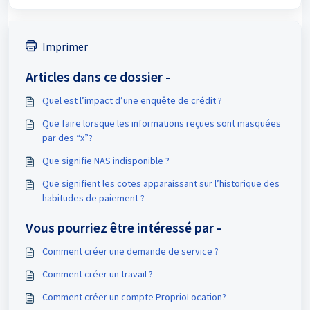
Imprimer
Articles dans ce dossier -
Quel est l’impact d’une enquête de crédit ?
Que faire lorsque les informations reçues sont masquées
par des “x”?
Que signifie NAS indisponible ?
Que signifient les cotes apparaissant sur l’historique des
habitudes de paiement ?
Vous pourriez être intéressé par -
Comment créer une demande de service ?
Comment créer un travail ?
Comment créer un compte ProprioLocation?