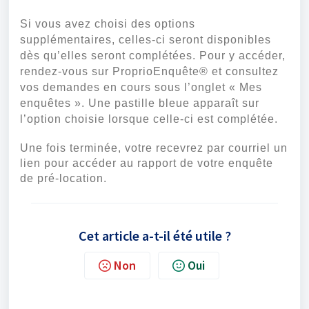
Si vous avez choisi des options
supplémentaires, celles-ci seront disponibles
dès qu’elles seront complétées. Pour y accéder,
rendez-vous sur ProprioEnquête® et consultez
vos demandes en cours sous l’onglet « Mes
enquêtes ». Une pastille bleue apparaît sur
l’option choisie lorsque celle-ci est complétée.
Une fois terminée, votre recevrez par courriel un
lien pour accéder au rapport de votre enquête
de pré-location.
Cet article a-t-il été utile ?
Non
Oui