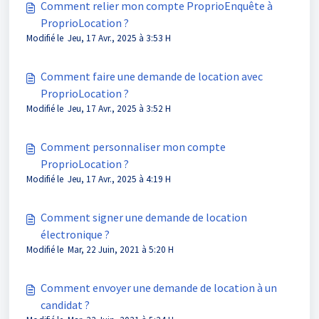
Comment relier mon compte ProprioEnquête à
ProprioLocation ?
Modifié le Jeu, 17 Avr., 2025 à 3:53 H
Comment faire une demande de location avec
ProprioLocation ?
Modifié le Jeu, 17 Avr., 2025 à 3:52 H
Comment personnaliser mon compte
ProprioLocation ?
Modifié le Jeu, 17 Avr., 2025 à 4:19 H
Comment signer une demande de location
électronique ?
Modifié le Mar, 22 Juin, 2021 à 5:20 H
Comment envoyer une demande de location à un
candidat ?